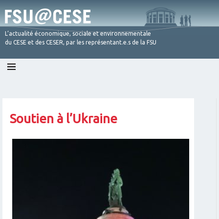
L’actualité économique, sociale et environnementale
du CESE et des CESER, par les représentant.e.s de la FSU
Skip
to
content
Soutien à l’Ukraine