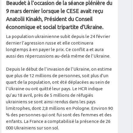
Beaudet à
l’occasion de la séance plénière du
9 mars dernier lorsque le CESE avait reçu
Anatolii Kinakh, Président du Conseil
économique et social tripartite d’Ukraine.
La population ukrainienne subit depuis le 24 février
dernier l’agression russe et elle continuera
longtemps à en payer le prix. Ce conflit a et aura
aussi des répercussions au-delà même de l’Ukraine.
Depuis le début de l’invasion de l’Ukraine, on estime
que plus de 12 millions de personnes, soit plus d’un
quart de la population, ont été déplacées au sein de
l’Ukraine ou ont quitté leur pays. Le HCR indique
qu’au 18 avril, près de 5 millions de réfugiés
ukrainiens se sont ainsi rendus dans les pays
limitrophes, dont 2,8 millions en Pologne. Environ 90
% des personnes qui ont fui sont des femmes et des
enfants. La France a comptabilisé la présence de 26
000 Ukrainiens sur son sol.