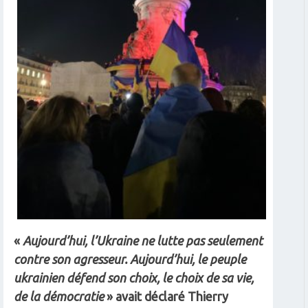
«
Aujourd’hui, l’Ukraine ne lutte pas seulement
contre son agresseur. Aujourd’hui, le peuple
ukrainien défend son choix, le choix de sa vie,
de la démocratie
» avait déclaré Thierry