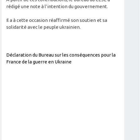
rédigé une note à l’intention du gouvernement.
Il a à cette occasion réaffirmé son soutien et sa
solidarité avec le peuple ukrainien.
Déclaration du Bureau sur les conséquences pour la
France de la guerre en Ukraine