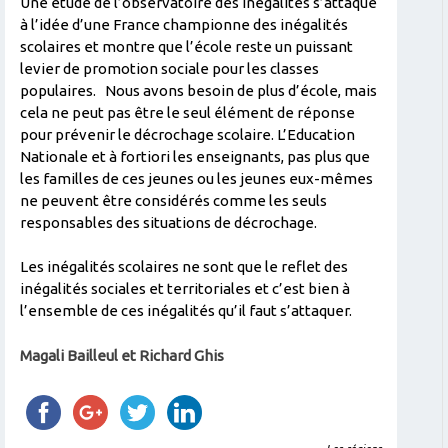
Une étude de l’observatoire des inégalités s’attaque
à l’idée d’une France championne des inégalités
scolaires et montre que l’école reste un puissant
levier de promotion sociale pour les classes
populaires.
Nous avons besoin de plus d’école, mais
cela ne peut pas être le seul élément de réponse
pour prévenir le décrochage scolaire. L’Education
Nationale et à fortiori les enseignants, pas plus que
les familles de ces jeunes ou les jeunes eux-mêmes
ne peuvent être considérés comme les seuls
responsables des situations de décrochage.
Les inégalités scolaires ne sont que le reflet des
inégalités sociales et territoriales et c’est bien à
l’ensemble de ces inégalités qu’il faut s’attaquer.
Magali Bailleul et Richard Ghis