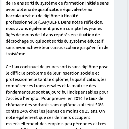
de 16 ans sorti du système de formation initiale sans
avoir obtenu de qualification équivalente au
baccalauréat ou de diplôme à finalité
professionnelle (CAP/BEP). Dans notre réflexion,
nous avons également pris en compte les jeunes
âgés de moins de 16 ans repérés en situation de
décrochage ou qui sont sortis du système éducatif
sans avoir achevé leur cursus scolaire jusqu’en fin de
troisième.
Ce flux continuel de jeunes sortis sans diplôme pose
le difficile problème de leur insertion sociale et
professionnelle tant le diplôme, la qualification, les
compétences transversales et la maîtrise des
fondamentaux sont aujourd’hui indispensables pour
l’accès à l’emploi. Pour preuve, en 2016, le taux de
chômage des sortants sans diplôme a atteint 50%
contre 24% chez les jeunes de moins de 25 ans. On
note également que ces derniers occupent
essentiellement des emplois peu pérennes et très