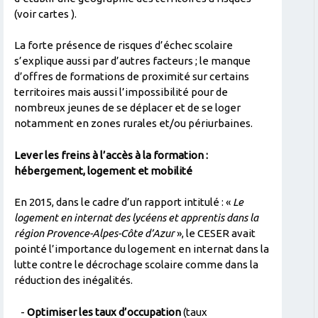
(voir cartes ).
La forte présence de risques d’échec scolaire
s’explique aussi par d’autres facteurs ; le manque
d’offres de formations de proximité sur certains
territoires mais aussi l’impossibilité pour de
nombreux jeunes de se déplacer et de se loger
notamment en zones rurales et/ou périurbaines.
Lever les freins à l’accès à la formation :
hébergement, logement et mobilité
En 2015, dans le cadre d’un rapport intitulé : «
Le
logement en internat des lycéens et apprentis dans la
région Provence-Alpes-Côte d’Azur
», le CESER avait
pointé l’importance du logement en internat dans la
lutte contre le décrochage scolaire comme dans la
réduction des inégalités.
-
Optimiser les taux d’occupation
(taux