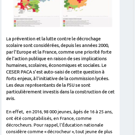
L
a prévention et la lutte contre le décrochage
scolaire sont considérées, depuis les années 2000,
par l’Europe et la France, comme une priorité forte
de l’action publique en raison de ses implications
humaines, scolaires, économiques et sociales. Le
CESER PACA s’est auto-saisi de cette question à
forts enjeux, à l’initiative de la commission lycées.
Les deux représentants de la FSU se sont
particulièrement investis dans la construction de cet
avis
.
En effet, en 2016, 98 000 jeunes, âgés de 16 à 25 ans,
ont été comptabilisés,
en France,
comme
décrocheurs. Pour rappel, l’Éducation nationale
considère comme « décrocheur », tout jeune de plus