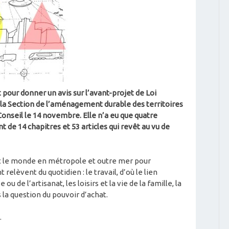
pour donner un avis sur l’avant-projet de Loi
t la Section de l’aménagement durable des territoires
 Conseil le 14 novembre. Elle n’a eu que quatre
 de 14 chapitres et 53 articles qui revêt au vu de
ut le monde en métropole et outre mer pour
 relèvent du quotidien : le travail, d’où le lien
 de l’artisanat, les loisirs et la vie de la famille, la
la question du pouvoir d’achat.
.