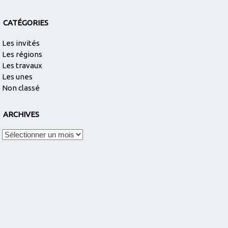
CATÉGORIES
Les invités
Les régions
Les travaux
Les unes
Non classé
ARCHIVES
Archives