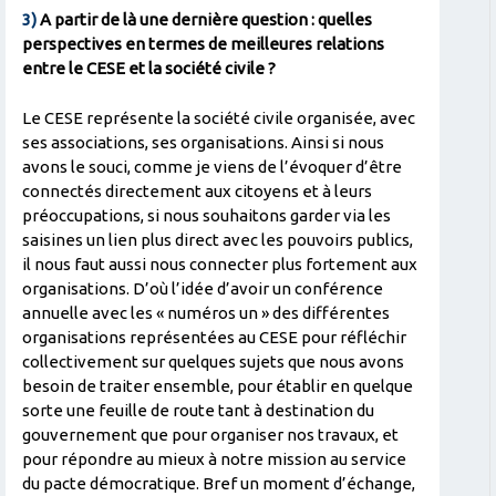
3)
A partir de là une dernière question : quelles
perspectives en termes de meilleures relations
entre le CESE et la société civile ?
Le CESE représente la société civile organisée, avec
ses associations, ses organisations. Ainsi si nous
avons le souci, comme je viens de l’évoquer d’être
connectés directement aux citoyens et à leurs
préoccupations, si nous souhaitons garder via les
saisines un lien plus direct avec les pouvoirs publics,
il nous faut aussi nous connecter plus fortement aux
organisations. D’où l’idée d’avoir un conférence
annuelle avec les « numéros un » des différentes
organisations représentées au CESE pour réfléchir
collectivement sur quelques sujets que nous avons
besoin de traiter ensemble, pour établir en quelque
sorte une feuille de route tant à destination du
gouvernement que pour organiser nos travaux, et
pour répondre au mieux à notre mission au service
du pacte démocratique. Bref un moment d’échange,