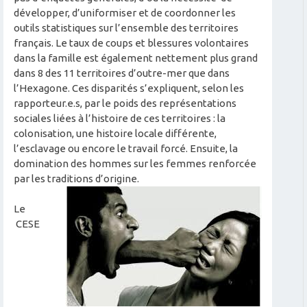
développer, d’uniformiser et de coordonner les
outils statistiques sur l’ensemble des territoires
français. Le taux de coups et blessures volontaires
dans la famille est également nettement plus grand
dans 8 des 11 territoires d’outre-mer que dans
l’Hexagone. Ces disparités s’expliquent, selon les
rapporteur.e.s, par le poids des représentations
sociales liées à l’histoire de ces territoires : la
colonisation, une histoire locale différente,
l’esclavage ou encore le travail forcé. Ensuite, la
domination des hommes sur les femmes renforcée
par les traditions d’origine.
Le
CESE