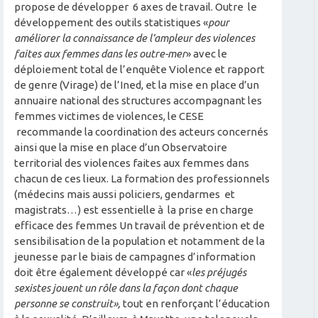
propose de développer 6 axes de travail. Outre le
développement des outils statistiques «
pour
améliorer la connaissance de l’ampleur des violences
faites aux femmes dans les outre-mer
» avec le
déploiement total de l’enquête Violence et rapport
de genre (Virage) de l’Ined, et la mise en place d’un
annuaire national des structures accompagnant les
femmes victimes de violences, le CESE
recommande la coordination des acteurs concernés
ainsi que la mise en place d’un Observatoire
territorial des violences faites aux femmes dans
chacun de ces lieux. La formation des professionnels
(médecins mais aussi policiers, gendarmes et
magistrats…) est essentielle à la prise en charge
efficace des femmes Un travail de prévention et de
sensibilisation de la population et notamment de la
jeunesse par le biais de campagnes d’information
doit être également développé car «
les préjugés
sexistes jouent un rôle dans la façon dont chaque
personne se construit»,
tout en renforçant l’éducation