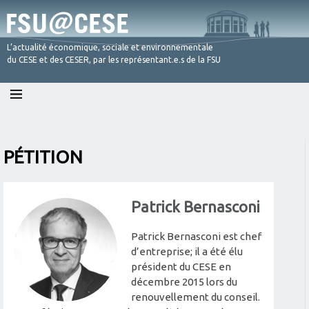
L’actualité économique, sociale et environnementale
du CESE et des CESER, par les représentant.e.s de la FSU
Skip
to
content
PÉTITION
Patrick Bernasconi
Patrick Bernasconi est chef
d’entreprise; il a été élu
président du CESE en
décembre 2015 lors du
renouvellement du conseil.