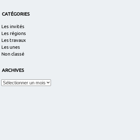
CATÉGORIES
Les invités
Les régions
Les travaux
Les unes
Non classé
ARCHIVES
Archives