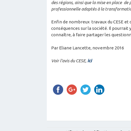
des régions, ainsi que la mise en place d
professionnelle adaptés à la transformatio
Enfin de nombreux travaux du CESE et 
conséquences sur la société. Il pourrait 
connaître, à faire partager les questio
Par Eliane Lancette, novembre 2016
Voir l’avis du CESE,
ici