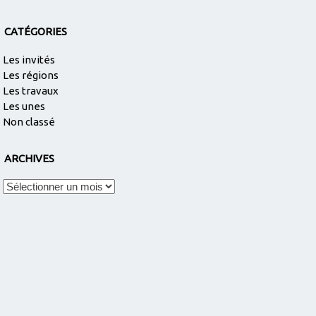
CATÉGORIES
Les invités
Les régions
Les travaux
Les unes
Non classé
ARCHIVES
Archives