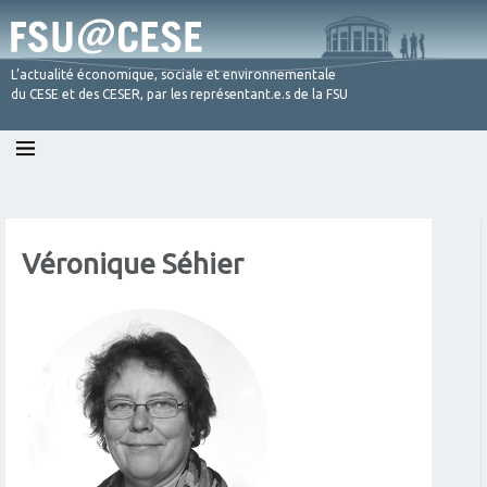
L’actualité économique, sociale et environnementale
du CESE et des CESER, par les représentant.e.s de la FSU
Skip
to
content
Véronique Séhier