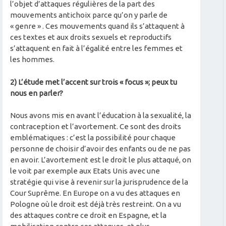
l’objet d’attaques régulières de la part des
mouvements antichoix parce qu’on y parle de
« genre » . Ces mouvements quand ils s’attaquent à
ces textes et aux droits sexuels et reproductifs
s’attaquent en fait à l’égalité entre les femmes et
les hommes.
2) L’étude met l’accent sur trois « focus »; peux tu
nous en parler?
Nous avons mis en avant l’éducation à la sexualité, la
contraception et l’avortement. Ce sont des droits
emblématiques : c’est la possibilité pour chaque
personne de choisir d’avoir des enfants ou de ne pas
en avoir. L’avortement est le droit le plus attaqué, on
le voit par exemple aux Etats Unis avec une
stratégie qui vise à revenir sur la jurisprudence de la
Cour Suprême. En Europe on a vu des attaques en
Pologne où le droit est déjà très restreint. On a vu
des attaques contre ce droit en Espagne, et la