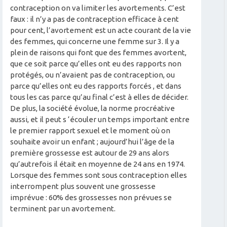
contraception on va limiter les avortements. C’est
faux : il n’y a pas de contraception efficace à cent
pour cent, l’avortement est un acte courant de la vie
des femmes, qui concerne une femme sur 3. Il y a
plein de raisons qui font que des femmes avortent,
que ce soit parce qu’elles ont eu des rapports non
protégés, ou n’avaient pas de contraception, ou
parce qu’elles ont eu des rapports forcés , et dans
tous les cas parce qu’au final c’est à elles de décider.
De plus, la société évolue, la norme procréative
aussi, et il peut s ‘écouler un temps important entre
le premier rapport sexuel et le moment où on
souhaite avoir un enfant ; aujourd’hui l’âge de la
première grossesse est autour de 29 ans alors
qu’autrefois il était en moyenne de 24 ans en 1974.
Lorsque des femmes sont sous contraception elles
interrompent plus souvent une grossesse
imprévue : 60% des grossesses non prévues se
terminent par un avortement.