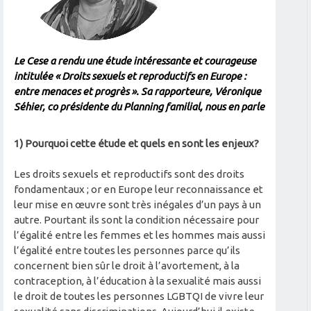
Le Cese a rendu une étude intéressante et courageuse
intitulée « Droits sexuels et reproductifs en Europe :
entre menaces et progrès ». Sa rapporteure, Véronique
Séhier, co présidente du Planning familial, nous en parle
1) Pourquoi cette étude et quels en sont les enjeux?
Les droits sexuels et reproductifs sont des droits
fondamentaux ; or en Europe leur reconnaissance et
leur mise en œuvre sont très inégales d’un pays à un
autre. Pourtant ils sont la condition nécessaire pour
l’égalité entre les femmes et les hommes mais aussi
l’égalité entre toutes les personnes parce qu’ils
concernent bien sûr le droit à l’avortement, à la
contraception, à l’éducation à la sexualité mais aussi
le droit de toutes les personnes LGBTQI de vivre leur