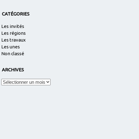
CATÉGORIES
Les invités
Les régions
Les travaux
Les unes
Non classé
ARCHIVES
Archives