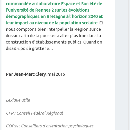
commandée au laboratoire Espace et Société de
l’université de Rennes 2 sur les évolutions
démographiques en Bretagne à l’horizon 2040 et
leur impact au niveau de la population scolaire
. Et
nous comptons bien interpeller la Région sur ce
dossier afin de la pousser à aller plus loin dans la
construction d’établissements publics. Quand on
disait « poil à gratter »…
Par
Jean-Marc Clery,
mai 2016
Lexique utile
CFR : Conseil Fédéral Régional
COPsy : Conseillers d’orientation psychologues