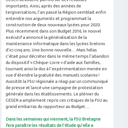
importants. Ainsi, après des années de
tergiversations, l’an passé la Région semblait enfin
entendre nos arguments et programmait la
construction de deux nouveaux lycées pour 2020.
Plus récemment dans son Budget 2016, le nouvel
exécutif a annoncé la généralisation de la
maintenance informatique dans les lycées bretons
d’ici cinq ans. Une bonne nouvelle… Mais hélas
c’était pour décréter dans le même temps l’abandon
du dispositif « Chèque-Livre » d’aide aux familles,
tournant ainsi le dos à l’expérimentation menée en
vue d’étendre la gratuité des manuels scolaires !
Aussitôt la FSU régionale a réagi par un communiqué
de presse et lancé une campagne de protestation
générale dans les établissements. Le plénier du
CESER a amplement repris ces critiques de la FSU au
grand embarras du rapporteur au Budget…
Dans les semaines qui viennent, la FSU Bretagne
fera paraître les résultats de l’étude qu’elle a