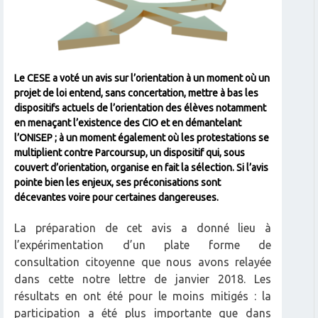
Le CESE a voté un avis sur l’orientation à un moment où un
projet de loi entend, sans concertation, mettre à bas les
dispositifs actuels de l’orientation des élèves notamment
en menaçant l’existence des CIO et en démantelant
l’ONISEP ; à un moment également où les protestations se
multiplient contre Parcoursup, un dispositif qui, sous
couvert d’orientation, organise en fait la sélection. Si l’avis
pointe bien les enjeux, ses préconisations sont
décevantes voire pour certaines dangereuses.
La préparation de cet avis a donné lieu à
l’expérimentation d’un plate forme de
consultation citoyenne que nous avons relayée
dans cette notre lettre de janvier 2018. Les
résultats en ont été pour le moins mitigés : la
participation a été plus importante que dans