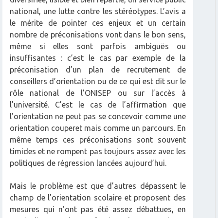
national, une lutte contre les stéréotypes. L’avis a
le mérite de pointer ces enjeux et un certain
nombre de préconisations vont dans le bon sens,
même si elles sont parfois ambiguës ou
insuffisantes : c’est le cas par exemple de la
préconisation d’un plan de recrutement de
conseillers d’orientation ou de ce qui est dit sur le
rôle national de l’ONISEP ou sur l’accès à
l’université. C’est le cas de l’affirmation que
l’orientation ne peut pas se concevoir comme une
orientation couperet mais comme un parcours. En
même temps ces préconisations sont souvent
timides et ne rompent pas toujours assez avec les
politiques de régression lancées aujourd’hui.
Mais le problème est que d’autres dépassent le
champ de l’orientation scolaire et proposent des
mesures qui n’ont pas été assez débattues, en