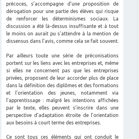
précoces, s’accompagne d’une proposition de
dérogation pour une partie des élèves qui risque
de renforcer les déterminismes sociaux. La
discussion a été là-dessus insuffisante et à tout
le moins on aurait pu s’attendre à la mention de
dissensus dans l’avis, comme cela se fait souvent.
Par ailleurs toute une série de préconisations
portent sur les liens avec les entreprises et, même
si elles ne concernent pas que les entreprises
privées, proposent de leur accorder plus de place
dans la définition des diplômes et des formations
et l’orientation des jeunes, notamment via
l’apprentissage : malgré les intentions affichées
par le texte, elles peuvent s’inscrire dans une
perspective d’adaptation étroite de l’orientation
aux besoins à court terme des entreprises.
Ce sont tous ces éléments qui ont conduit le