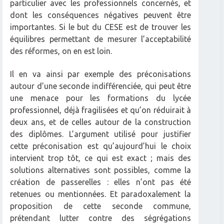
particulier avec les professionnels concernés, et
dont les conséquences négatives peuvent être
importantes. Si le but du CESE est de trouver les
équilibres permettant de mesurer l’acceptabilité
des réformes, on en est loin.
Il en va ainsi par exemple des préconisations
autour d’une seconde indifférenciée, qui peut être
une menace pour les formations du lycée
professionnel, déjà fragilisées et qu’on réduirait à
deux ans, et de celles autour de la construction
des diplômes. L’argument utilisé pour justifier
cette préconisation est qu’aujourd’hui le choix
intervient trop tôt, ce qui est exact ; mais des
solutions alternatives sont possibles, comme la
création de passerelles : elles n’ont pas été
retenues ou mentionnées. Et paradoxalement la
proposition de cette seconde commune,
prétendant lutter contre des ségrégations