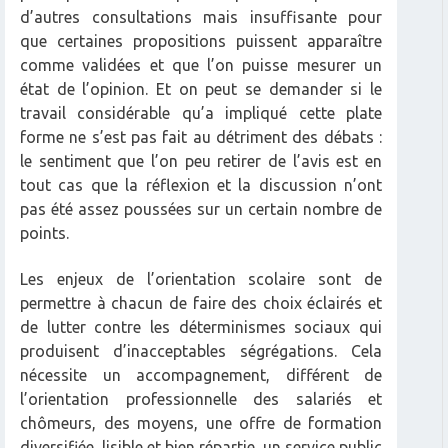
d’autres consultations mais insuffisante pour
que certaines propositions puissent apparaître
comme validées et que l’on puisse mesurer un
état de l’opinion. Et on peut se demander si le
travail considérable qu’a impliqué cette plate
forme ne s’est pas fait au détriment des débats :
le sentiment que l’on peu retirer de l’avis est en
tout cas que la réflexion et la discussion n’ont
pas été assez poussées sur un certain nombre de
points.
Les enjeux de l’orientation scolaire sont de
permettre à chacun de faire des choix éclairés et
de lutter contre les déterminismes sociaux qui
produisent d’inacceptables ségrégations. Cela
nécessite un accompagnement, différent de
l’orientation professionnelle des salariés et
chômeurs, des moyens, une offre de formation
diversifiée, lisible et bien répartie, un service public