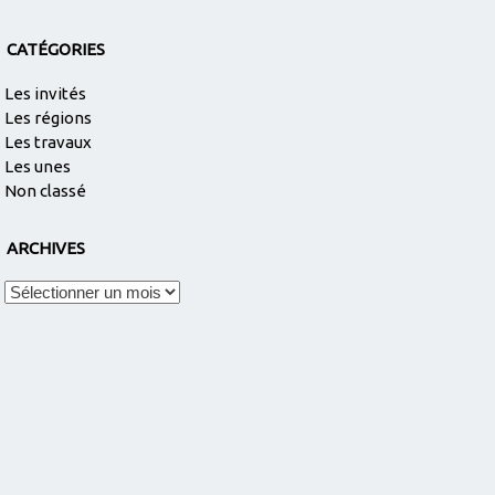
CATÉGORIES
Les invités
Les régions
Les travaux
Les unes
Non classé
ARCHIVES
Archives