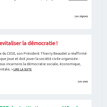
Les régions
italiser la démocratie !
x du CESE, son Président Thierry Beaudet a réaffirmé
que joue et doit jouer la société civile organisée :
nous incarnons la démocratie sociale, économique,
ntale, >
LIRE LA SUITE
Les unes