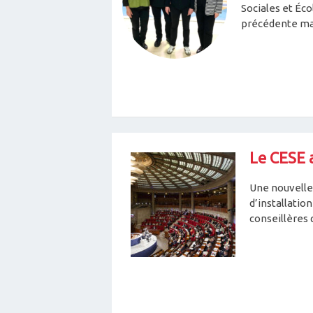
Sociales et Éco
précédente ma
Le CESE 
Une nouvelle
d’installation
conseillères 