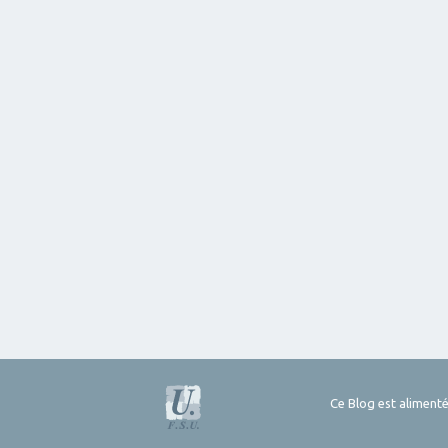
Ce Blog est alimenté