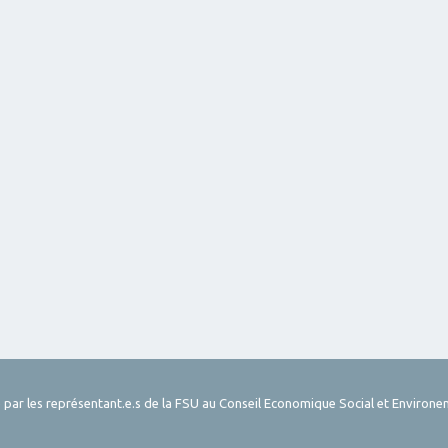
 par les représentant.e.s de la FSU au Conseil Economique Social et Environe