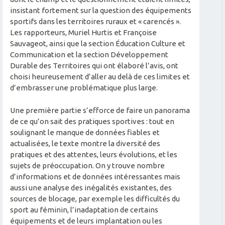
insistant fortement sur la question des équipements
sportifs dans les territoires ruraux et « carencés ».
Les rapporteurs, Muriel Hurtis et Françoise
Sauvageot, ainsi que la section Éducation Culture et
Communication et la section Développement
Durable des Territoires qui ont élaboré l’avis, ont
choisi heureusement d’aller au delà de ces limites et
d’embrasser une problématique plus large.
Une première partie s’efforce de faire un panorama
de ce qu’on sait des pratiques sportives : tout en
soulignant le manque de données fiables et
actualisées, le texte montre la diversité des
pratiques et des attentes, leurs évolutions, et les
sujets de préoccupation. On y trouve nombre
d’informations et de données intéressantes mais
aussi une analyse des inégalités existantes, des
sources de blocage, par exemple les difficultés du
sport au féminin, l’inadaptation de certains
équipements et de leurs implantation ou les