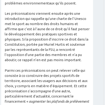
problèmes environnementaux qu’ils posent.
Les préconisations viennent ensuite après une
introduction qui rappelle qu’une charte de l’Unesco
met le sport au nombre des droits humains et
affirme que c’est à l’aune de ce droit qu’il faut penser
le développement des pratiques sportives et
physiques. Si la proposition d’inscrire ce droit dans la
Constitution, portée par Muriel Hurtis et soutenue
par les représentants de la FSU, a rencontré
l’opposition d’une partie des membres et n’a pu
aboutir, ce rappel n’en est pas moins important.
Parmi ces préconisations on peut relever celle qui
consiste à co construire des projets sportifs de
territoire, associant les usagers aux décisions et aux
choix, y compris en matière d’équipement. Et cette
préconisation s’accompagne d’une autre,
particulièrement d’actualité, concernant le
financement «
augmenter les plafonds de prélèvement