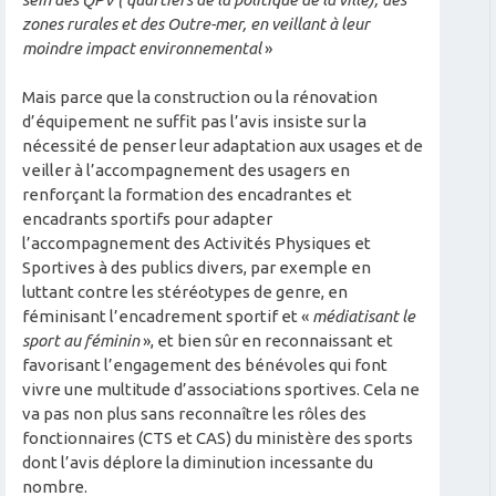
zones rurales et des Outre-mer, en veillant à leur
moindre impact environnemental
»
Mais parce que la construction ou la rénovation
d’équipement ne suffit pas l’avis insiste sur la
nécessité de penser leur adaptation aux usages et de
veiller à l’accompagnement des usagers en
renforçant la formation des encadrantes et
encadrants sportifs pour adapter
l’accompagnement des Activités Physiques et
Sportives à des publics divers, par exemple en
luttant contre les stéréotypes de genre, en
féminisant l’encadrement sportif et «
médiatisant le
sport au féminin
», et bien sûr en reconnaissant et
favorisant l’engagement des bénévoles qui font
vivre une multitude d’associations sportives. Cela ne
va pas non plus sans reconnaître les rôles des
fonctionnaires (CTS et CAS) du ministère des sports
dont l’avis déplore la diminution incessante du
nombre.