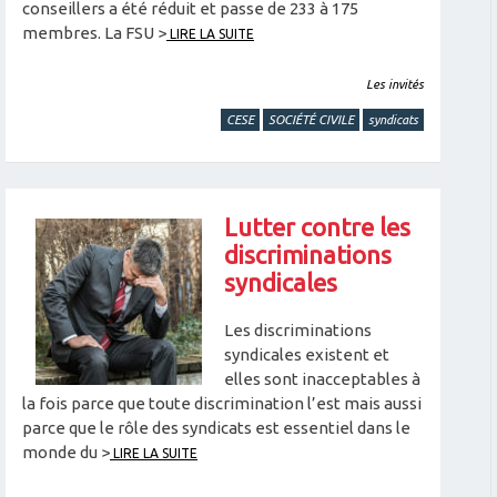
conseillers a été réduit et passe de 233 à 175
membres. La FSU >
LIRE LA SUITE
Les invités
CESE
SOCIÉTÉ CIVILE
syndicats
Lutter contre les
discriminations
syndicales
Les discriminations
syndicales existent et
elles sont inacceptables à
la fois parce que toute discrimination l’est mais aussi
parce que le rôle des syndicats est essentiel dans le
monde du >
LIRE LA SUITE