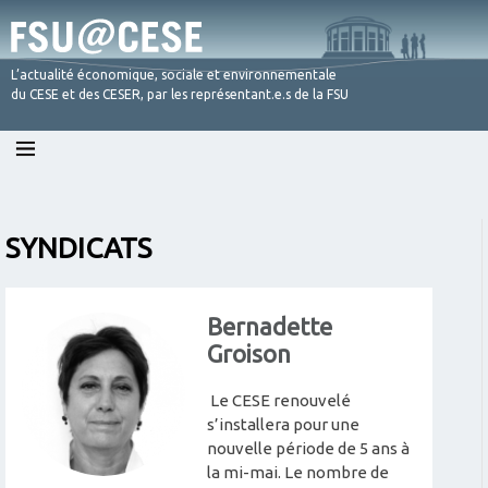
L’actualité économique, sociale et environnementale
du CESE et des CESER, par les représentant.e.s de la FSU
Skip
to
content
SYNDICATS
Bernadette
Groison
Le CESE renouvelé
s’installera pour une
nouvelle période de 5 ans à
la mi-mai. Le nombre de