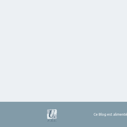
Ce Blog est alimenté