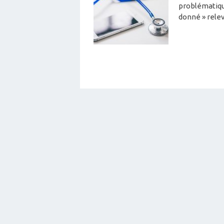
problématique
donné » relev