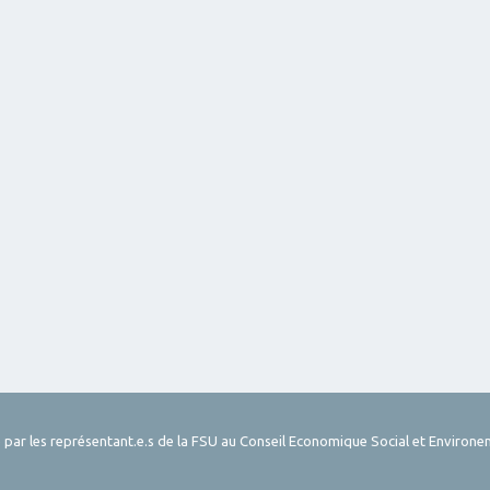
 par les représentant.e.s de la FSU au Conseil Economique Social et Environe