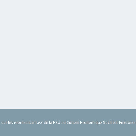
 par les représentant.e.s de la FSU au Conseil Economique Social et Environe