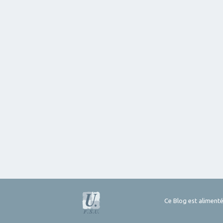
Ce Blog est alimenté