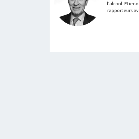
l’alcool. Etien
rapporteurs av