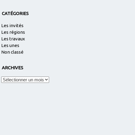
CATÉGORIES
Les invités
Les régions
Les travaux
Les unes
Non classé
ARCHIVES
Archives