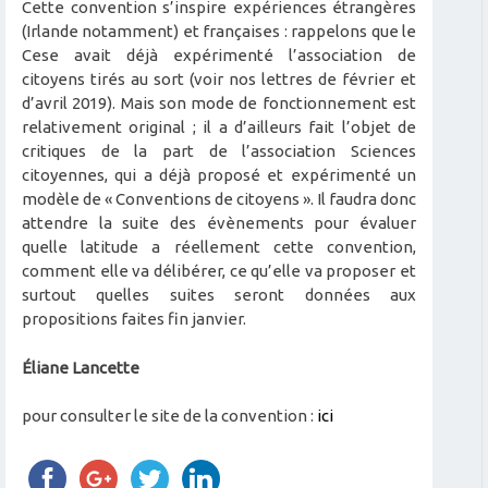
Cette convention s’inspire expériences étrangères
(Irlande notamment) et françaises : rappelons que le
Cese avait déjà expérimenté l’association de
citoyens tirés au sort (voir nos lettres de février et
d’avril 2019). Mais son mode de fonctionnement est
relativement original ; il a d’ailleurs fait l’objet de
critiques de la part de l’association Sciences
citoyennes, qui a déjà proposé et expérimenté un
modèle de « Conventions de citoyens ». Il faudra donc
attendre la suite des évènements pour évaluer
quelle latitude a réellement cette convention,
comment elle va délibérer, ce qu’elle va proposer et
surtout quelles suites seront données aux
propositions faites fin janvier.
Éliane Lancette
pour consulter le site de la convention :
ici