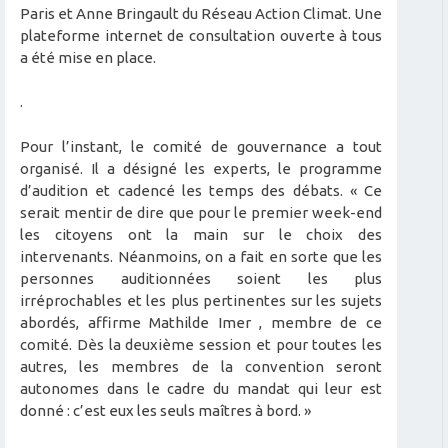
Paris et Anne Bringault du Réseau Action Climat. Une
plateforme internet de consultation ouverte à tous
a été mise en place.
.
Pour l’instant, le comité de gouvernance a tout
organisé. Il a désigné les experts, le programme
d’audition et cadencé les temps des débats. « Ce
serait mentir de dire que pour le premier week-end
les citoyens ont la main sur le choix des
intervenants. Néanmoins, on a fait en sorte que les
personnes auditionnées soient les plus
irréprochables et les plus pertinentes sur les sujets
abordés, affirme Mathilde Imer , membre de ce
comité. Dès la deuxième session et pour toutes les
autres, les membres de la convention seront
autonomes dans le cadre du mandat qui leur est
donné : c’est eux les seuls maîtres à bord. »