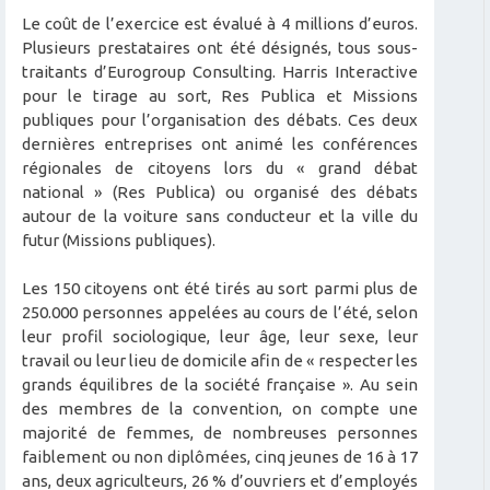
Le coût de l’exercice est évalué à 4 millions d’euros.
Plusieurs prestataires ont été désignés, tous sous-
traitants d’Eurogroup Consulting. Harris Interactive
pour le tirage au sort, Res Publica et Missions
publiques pour l’organisation des débats. Ces deux
dernières entreprises ont animé les conférences
régionales de citoyens lors du « grand débat
national » (Res Publica) ou organisé des débats
autour de la voiture sans conducteur et la ville du
futur (Missions publiques).
Les 150 citoyens ont été tirés au sort parmi plus de
250.000 personnes appelées au cours de l’été, selon
leur profil sociologique, leur âge, leur sexe, leur
travail ou leur lieu de domicile afin de « respecter les
grands équilibres de la société française ». Au sein
des membres de la convention, on compte une
majorité de femmes, de nombreuses personnes
faiblement ou non diplômées, cinq jeunes de 16 à 17
ans, deux agriculteurs, 26 % d’ouvriers et d’employés