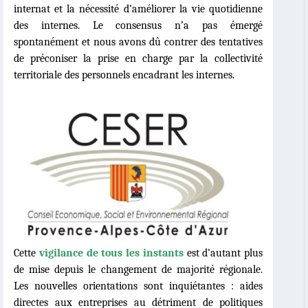
internat et la né
cessit
é d’améliorer la vie quotidienne
des internes. Le consensus n’a pas émergé
spontan
ément et nous avons dû contrer des tentatives
de préconiser la prise en charge par la collectivité
territoriale des personnels encadrant les internes.
Cette
vigilance de tous les instants
est d’autant plus
de mise depuis le changement de majorité régionale.
Les nouvelles orientations sont inquié
tantes
: aides
directes aux entreprises au détriment de politiques