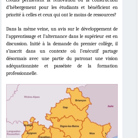
d’hébergement pour les étudiants et bénéficient en
priorité à celles et ceux qui ont le moins de ressources?
Dans la même veine, un avis sur le développement de
l’apprentissage et l’alternance dans le supérieur est en
discussion. Initié à la demande du premier collè
ge, il
s
’inscrit dans un contexte o
ù
l’exécutif partage
désormais avec une partie du patronat une vision
adéquationniste et passéiste de la formation
professionnelle.